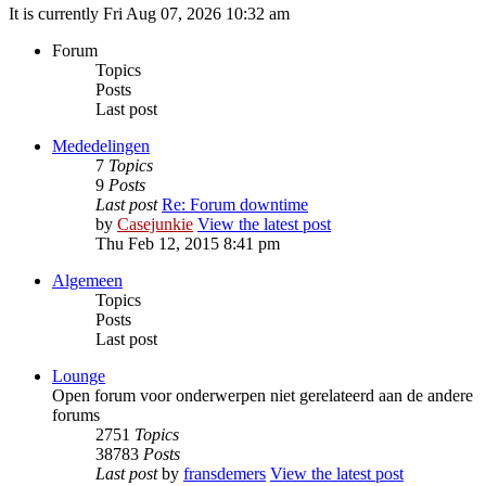
It is currently Fri Aug 07, 2026 10:32 am
Forum
Topics
Posts
Last post
Mededelingen
7
Topics
9
Posts
Last post
Re: Forum downtime
by
Casejunkie
View the latest post
Thu Feb 12, 2015 8:41 pm
Algemeen
Topics
Posts
Last post
Lounge
Open forum voor onderwerpen niet gerelateerd aan de andere
forums
2751
Topics
38783
Posts
Last post
by
fransdemers
View the latest post