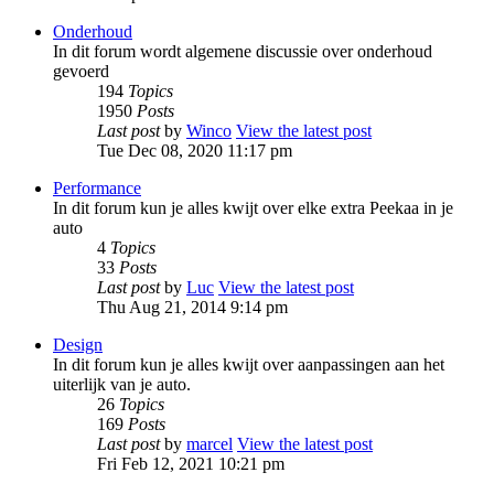
Onderhoud
In dit forum wordt algemene discussie over onderhoud
gevoerd
194
Topics
1950
Posts
Last post
by
Winco
View the latest post
Tue Dec 08, 2020 11:17 pm
Performance
In dit forum kun je alles kwijt over elke extra Peekaa in je
auto
4
Topics
33
Posts
Last post
by
Luc
View the latest post
Thu Aug 21, 2014 9:14 pm
Design
In dit forum kun je alles kwijt over aanpassingen aan het
uiterlijk van je auto.
26
Topics
169
Posts
Last post
by
marcel
View the latest post
Fri Feb 12, 2021 10:21 pm